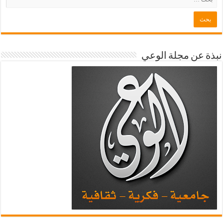
نبذة عن مجلة الوعي