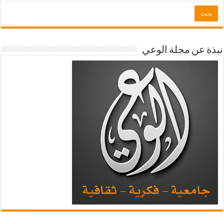
نبذة عن مجلة الوعي