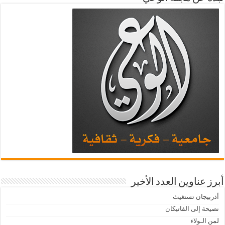
أبرز عناوين العدد الأخير
أذربيجان تستغيث
نصيحة إلى الفاتيكان
لمن الـولاء