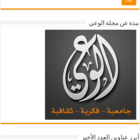
نبذة عن مجلة الوعي
أبرز عناوين العدد الأخير