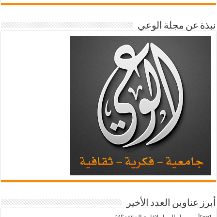
نبذة عن مجلة الوعي
أبرز عناوين العدد الأخير