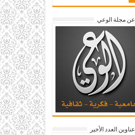
 عن مجلة الوعي
عناوين العدد الأخير