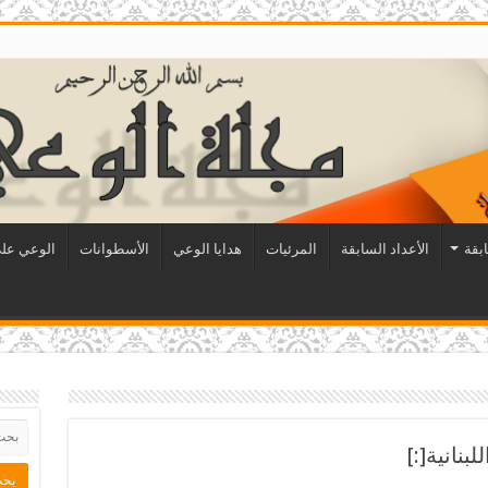
ابقة
الأعداد السابقة
المرئيات
هدايا الوعي
الأسطوانات
الوعي على