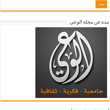
نبذة عن مجلة الوعي