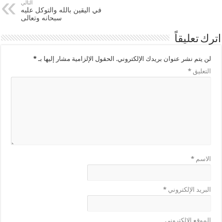
التالي
في اليقين بالله والتوكل عليه
سبحانه وتعالى
اترك تعليقاً
لن يتم نشر عنوان بريدك الإلكتروني.
الحقول الإلزامية مشار إليها بـ
*
التعليق
*
الاسم
*
البريد الإلكتروني
*
الموقع الإلكتروني