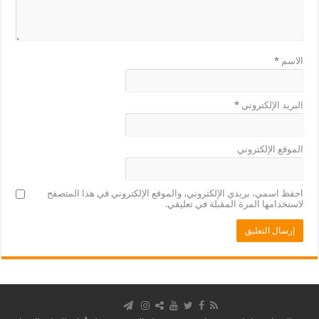
الاسم
*
البريد الإلكتروني
*
الموقع الإلكتروني
احفظ اسمي، بريدي الإلكتروني، والموقع الإلكتروني في هذا المتصفح
لاستخدامها المرة المقبلة في تعليقي.