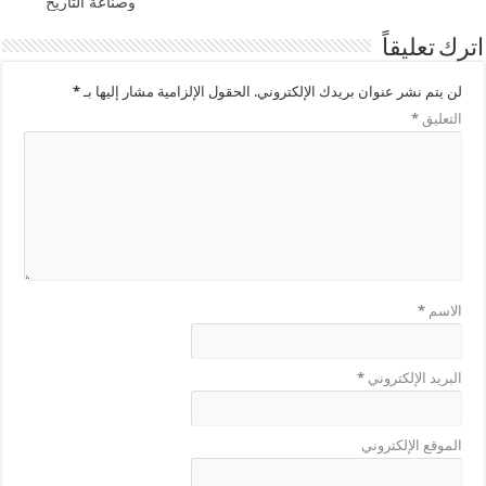
وصناعة التاريخ
اترك تعليقاً
لن يتم نشر عنوان بريدك الإلكتروني.
الحقول الإلزامية مشار إليها بـ
*
التعليق
*
الاسم
*
البريد الإلكتروني
*
الموقع الإلكتروني