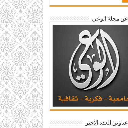
 عن مجلة الوعي
عناوين العدد الأخير