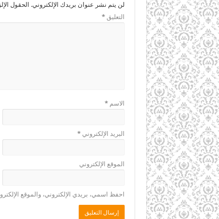
لن يتم نشر عنوان بريدك الإلكتروني.
الحقول الإلز
التعليق
*
الاسم
*
البريد الإلكتروني
*
الموقع الإلكتروني
احفظ اسمي، بريدي الإلكتروني، والموقع الإلكترو