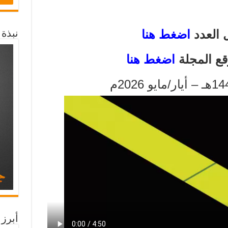
 العدد
اضغط هنا
نبذة
قع المجلة
اضغط هنا
أبرز 