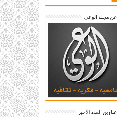
 عن مجلة الوعي
عناوين العدد الأخير