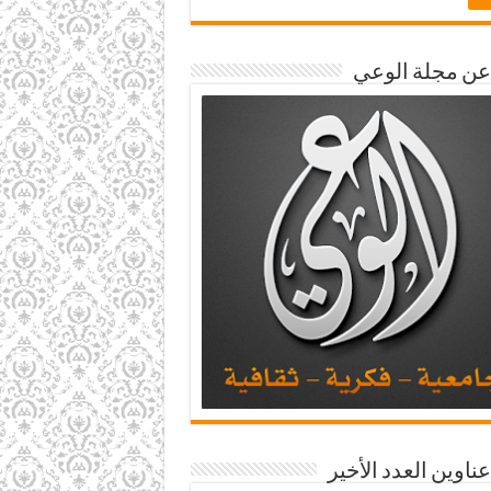
 عن مجلة الوعي
عناوين العدد الأخير