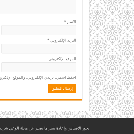
الاسم
*
البريد الإلكتروني
*
الموقع الإلكتروني
احفظ اسمي، بريدي الإلكتروني، والموقع الإلكترو
يجوز الاقتباس وإعادة نشر ما يصدر عن مجلة الوعي شريطة أ