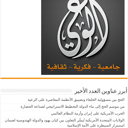
أبرز عناوين العدد الأخير
الحج بين مسؤولية الخلفاء وتضييق الأنظمة المعاصرة على الرعية
من موسم الحج إلى بناء الدولة التخطيط الاستراتيجي لصناعة الحضارة
الحرب الأمريكية على إيران وأزمة النظام العالمي
الولايات المتحدة الأمريكية تُيسِّر التعاون بين كيان يهود والدولة الهندوسية لضمان
استمرار السيطرة على الأمة الإسلامية