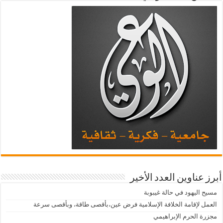
أبرز عناوين العدد الأخير
مسيح اليهود في حالة غيبوبة
العمل لإقامة الخلافة الإسلامية فرض عين،بأقصى طاقة، وبأقصى سرعة
مجزرة الحرم الإبراهيمي