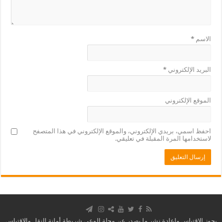
الاسم
*
البريد الإلكتروني
*
الموقع الإلكتروني
احفظ اسمي، بريدي الإلكتروني، والموقع الإلكتروني في هذا المتصفح
لاستخدامها المرة المقبلة في تعليقي.
يجوز الاقتباس وإعادة نشر ما يصدر عن مجلة الوعي شريطة أمانة النقل والاقتباس