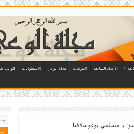
ابقة
الأعداد السابقة
المرئيات
هدايا الوعي
الأسطوانات
الوعي على
وا يا مسلمي يوغوسلافيا