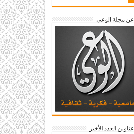
 عن مجلة الوعي
عناوين العدد الأخير