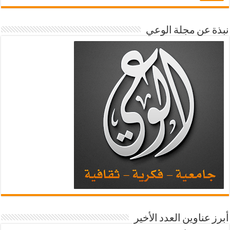
نبذة عن مجلة الوعي
أبرز عناوين العدد الأخير