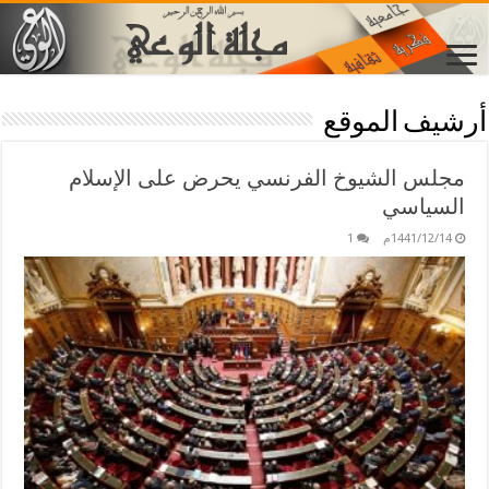
أرشيف الموقع
مجلس الشيوخ الفرنسي يحرض على الإسلام
السياسي
1441/12/14م
1