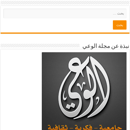
نبذة عن مجلة الوعي