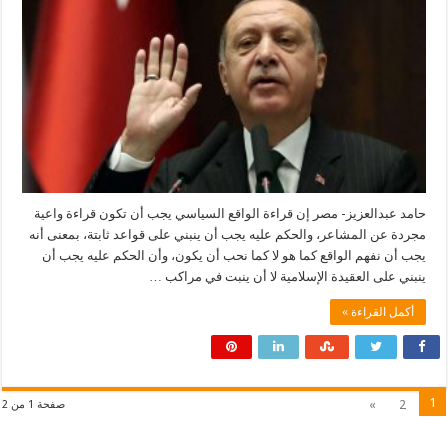
حامد عبدالعزيز- مصر إن قراءة الواقع السياسي يجب أن تكون قراءة واعية
مجردة عن المشاعر، والحكم عليه يجب أن ينبني على قواعد ثابتة، بمعنى أنه
يجب أن نفهم الواقع كما هو لا كما نحب أن يكون، وأن الحكم عليه يجب أن
ينبني على العقيدة الإسلامية لا أن ينبت في مراكب …
أكمل القراءة »
1
»
2
صفحة 1 من 2