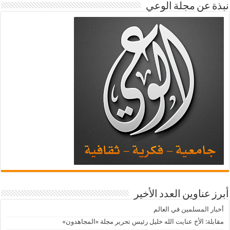
نبذة عن مجلة الوعي
أبرز عناوين العدد الأخير
أخبار المسلمين في العالم
مقابلة: الأخ عنايت الله خليل رئيس تحرير مجلة «المجاهدون»