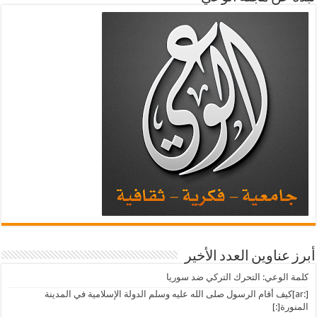
أبرز عناوين العدد الأخير
كلمة الوعي: التحرك التركي ضد سوريا
[:ar]كيف أقام الرسول صلى الله عليه وسلم الدولة الإسلامية في المدينة
المنورة[:]