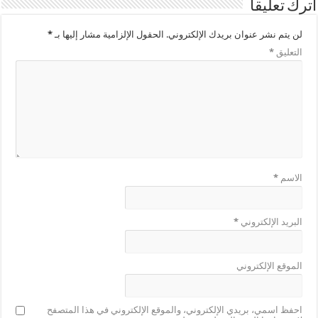
اترك تعليقاً
لن يتم نشر عنوان بريدك الإلكتروني.
الحقول الإلزامية مشار إليها بـ
*
التعليق
*
الاسم
*
البريد الإلكتروني
*
الموقع الإلكتروني
احفظ اسمي، بريدي الإلكتروني، والموقع الإلكتروني في هذا المتصفح