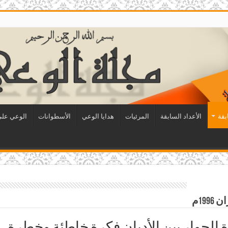
بقة
الأعداد السابقة
المرئيات
هدايا الوعي
الأسطوانات
الوعي على 
 الحوار بين الأديان فكرة خاطئة وخطرة