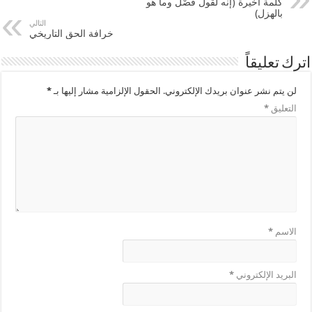
كلمة أخيرة (إنه لقولٌ فَصْل وما هو
بالهزل)
التالي
خرافة الحق التاريخي
اترك تعليقاً
لن يتم نشر عنوان بريدك الإلكتروني.
الحقول الإلزامية مشار إليها بـ
*
التعليق
*
الاسم
*
البريد الإلكتروني
*