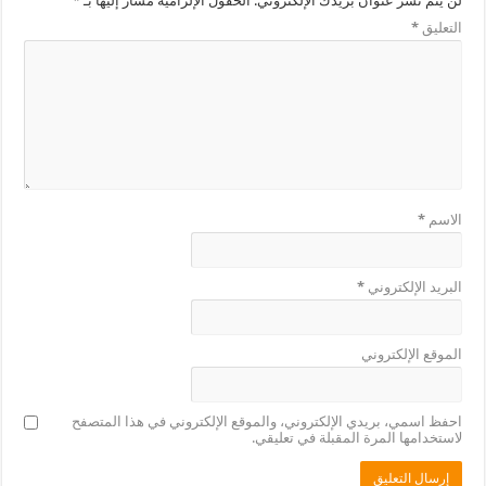
لن يتم نشر عنوان بريدك الإلكتروني.
الحقول الإلزامية مشار إليها بـ
*
التعليق
*
الاسم
*
البريد الإلكتروني
*
الموقع الإلكتروني
احفظ اسمي، بريدي الإلكتروني، والموقع الإلكتروني في هذا المتصفح
لاستخدامها المرة المقبلة في تعليقي.