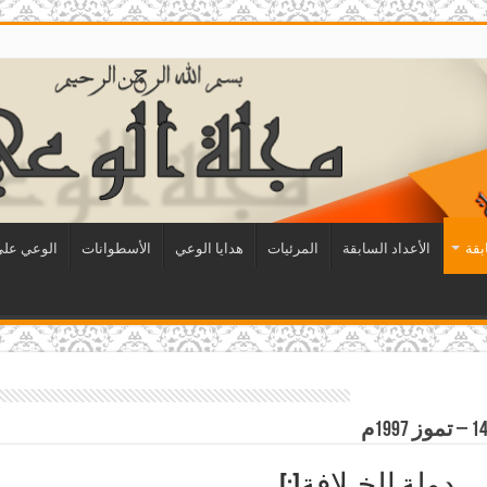
بقة
الأعداد السابقة
المرئيات
هدايا الوعي
الأسطوانات
الوعي على 