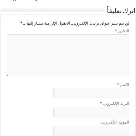
اترك تعليقاً
لن يتم نشر عنوان بريدك الإلكتروني.
الحقول الإلزامية مشار إليها بـ
*
التعليق
*
الاسم
*
البريد الإلكتروني
*
الموقع الإلكتروني