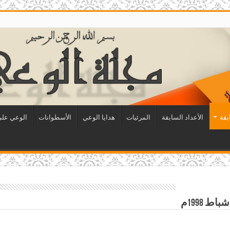
بقة
الأعداد السابقة
المرئيات
هدايا الوعي
الأسطوانات
الوعي على 