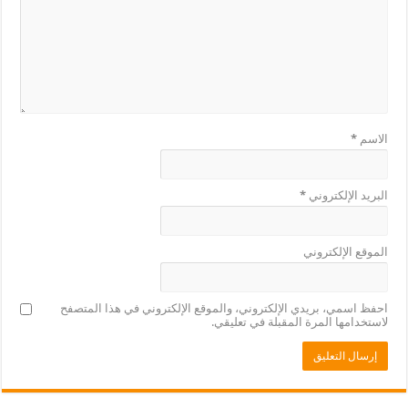
الاسم
*
البريد الإلكتروني
*
الموقع الإلكتروني
احفظ اسمي، بريدي الإلكتروني، والموقع الإلكتروني في هذا المتصفح
لاستخدامها المرة المقبلة في تعليقي.