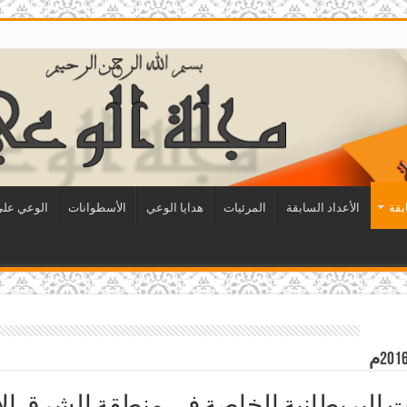
بقة
الأعداد السابقة
المرئيات
هدايا الوعي
الأسطوانات
الوعي على 