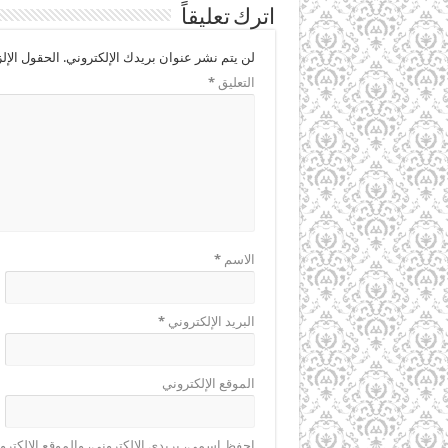
اترك تعليقاً
لن يتم نشر عنوان بريدك الإلكتروني.
الحقول الإلز
التعليق
*
الاسم
*
البريد الإلكتروني
*
الموقع الإلكتروني
احفظ اسمي، بريدي الإلكتروني، والموقع الإلكترو