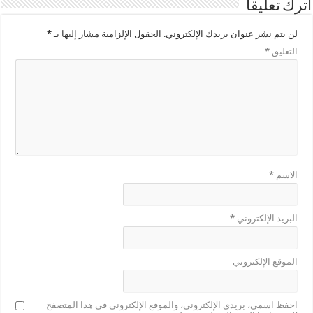
اترك تعليقاً
لن يتم نشر عنوان بريدك الإلكتروني.
الحقول الإلزامية مشار إليها بـ
*
التعليق
*
الاسم
*
البريد الإلكتروني
*
الموقع الإلكتروني
احفظ اسمي، بريدي الإلكتروني، والموقع الإلكتروني في هذا المتصفح