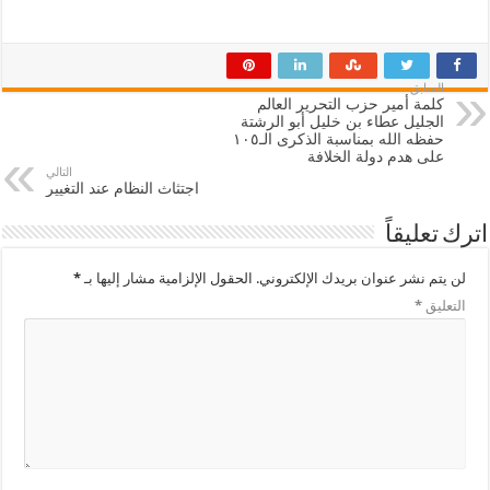
السابق
كلمة أمير حزب التحرير العالم
الجليل عطاء بن خليل أبو الرشتة
حفظه الله بمناسبة الذكرى الـ١٠٥
على هدم دولة الخلافة
التالي
اجتثاث النظام عند التغيير
اترك تعليقاً
لن يتم نشر عنوان بريدك الإلكتروني.
الحقول الإلزامية مشار إليها بـ
*
التعليق
*