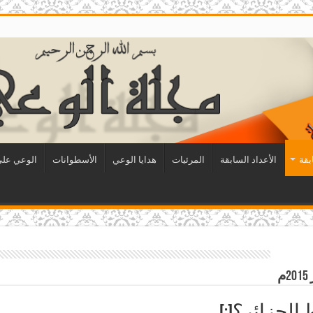
بقة
الأعداد السابقة
المرئيات
هدايا الوعي
الأسطوانات
الوعي على 