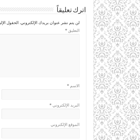
اترك تعليقاً
لن يتم نشر عنوان بريدك الإلكتروني.
الحقول الإلز
التعليق
*
الاسم
*
البريد الإلكتروني
*
الموقع الإلكتروني