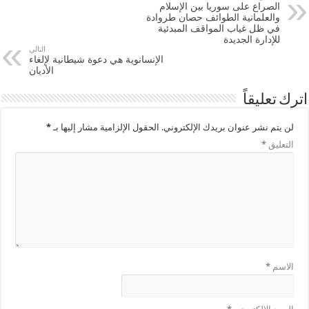
الصراع على سوريا بين الإسلام
والعلمانية الطوائف حصان طروادة
في ظل غياب المواقف المبدئية
للإدارة الجديدة
التالي
الإنسانوية هي دعوة شيطانية لإلغاء
الأديان
اترك تعليقاً
لن يتم نشر عنوان بريدك الإلكتروني.
الحقول الإلزامية مشار إليها بـ
*
التعليق
*
الاسم
*