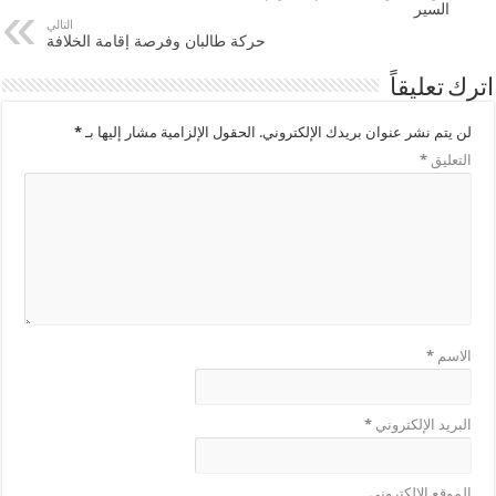
السير
التالي
حركة طالبان وفرصة إقامة الخلافة
اترك تعليقاً
لن يتم نشر عنوان بريدك الإلكتروني.
الحقول الإلزامية مشار إليها بـ
*
التعليق
*
الاسم
*
البريد الإلكتروني
*
الموقع الإلكتروني