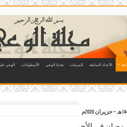
بقة
الأعداد السابقة
المرئيات
هدايا الوعي
الأسطوانات
الوعي على 
رمضان في الأجر