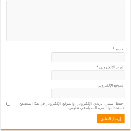
الاسم
*
البريد الإلكتروني
*
الموقع الإلكتروني
احفظ اسمي، بريدي الإلكتروني، والموقع الإلكتروني في هذا المتصفح
لاستخدامها المرة المقبلة في تعليقي.