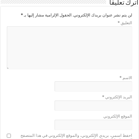
اترك تعليقاً
لن يتم نشر عنوان بريدك الإلكتروني.
الحقول الإلزامية مشار إليها بـ
*
التعليق
*
الاسم
*
البريد الإلكتروني
*
الموقع الإلكتروني
احفظ اسمي، بريدي الإلكتروني، والموقع الإلكتروني في هذا المتصفح