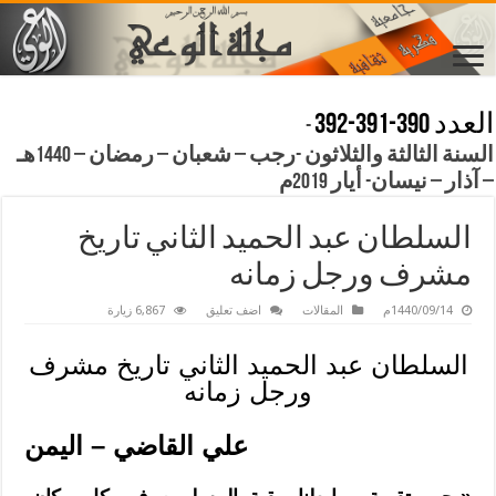
العدد 390-391-392
-
السنة الثالثة والثلاثون -رجب – شعبان – رمضان – 1440هـ
– آذار – نيسان- أيار 2019م
السلطان عبد الحميد الثاني تاريخ
مشرف ورجل زمانه
1440/09/14م
المقالات
اضف تعليق
6,867 زيارة
السلطان عبد الحميد الثاني تاريخ مشرف
ورجل زمانه
علي القاضي – اليمن