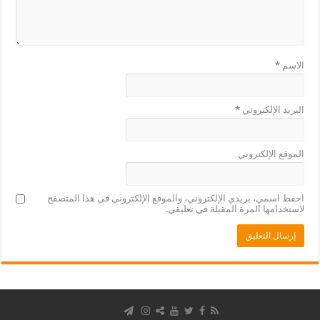
الاسم
*
البريد الإلكتروني
*
الموقع الإلكتروني
احفظ اسمي، بريدي الإلكتروني، والموقع الإلكتروني في هذا المتصفح
لاستخدامها المرة المقبلة في تعليقي.