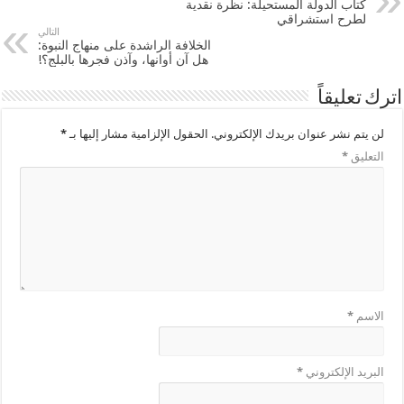
كتاب الدولة المستحيلة: نظرة نقدية
لطرح استشراقي
التالي
الخلافة الراشدة على منهاج النبوة:
هل آن أوانها، وآذن فجرها بالبلج؟!
اترك تعليقاً
لن يتم نشر عنوان بريدك الإلكتروني.
الحقول الإلزامية مشار إليها بـ
*
التعليق
*
الاسم
*
البريد الإلكتروني
*