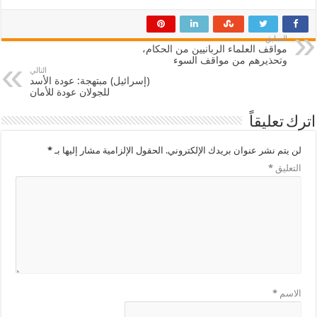
السابق
مواقف العلماء الربانيين من الحكام،
وتحذيرهم من مواقف السوء
التالي
(إسرائيل) مبتهجة: عودة الأسد
للجولان عودة للأمان
اترك تعليقاً
لن يتم نشر عنوان بريدك الإلكتروني.
الحقول الإلزامية مشار إليها بـ
*
التعليق
*
الاسم
*