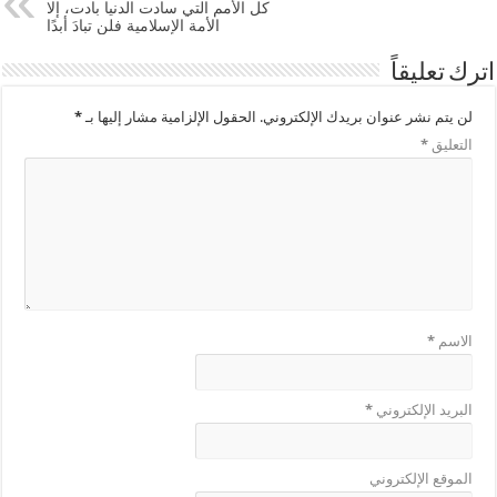
كل الأمم التي سادت الدنيا بادت، إلا
الأمة الإسلامية فلن تبادَ أبدًا
اترك تعليقاً
لن يتم نشر عنوان بريدك الإلكتروني.
الحقول الإلزامية مشار إليها بـ
*
التعليق
*
الاسم
*
البريد الإلكتروني
*
الموقع الإلكتروني