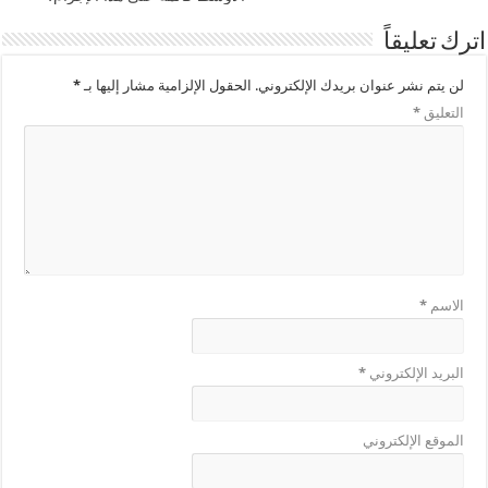
اترك تعليقاً
لن يتم نشر عنوان بريدك الإلكتروني.
الحقول الإلزامية مشار إليها بـ
*
التعليق
*
الاسم
*
البريد الإلكتروني
*
الموقع الإلكتروني