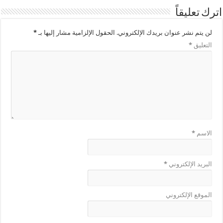
اترك تعليقاً
لن يتم نشر عنوان بريدك الإلكتروني.
الحقول الإلزامية مشار إليها بـ
*
التعليق
*
الاسم
*
البريد الإلكتروني
*
الموقع الإلكتروني