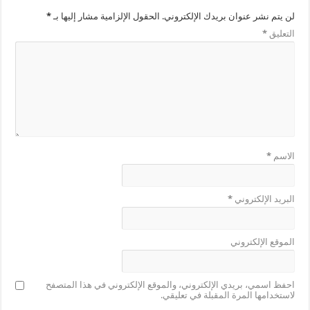
لن يتم نشر عنوان بريدك الإلكتروني.
الحقول الإلزامية مشار إليها بـ
*
التعليق
*
الاسم
*
البريد الإلكتروني
*
الموقع الإلكتروني
احفظ اسمي، بريدي الإلكتروني، والموقع الإلكتروني في هذا المتصفح
لاستخدامها المرة المقبلة في تعليقي.