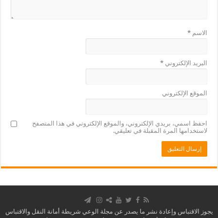
الاسم
*
البريد الإلكتروني
*
الموقع الإلكتروني
احفظ اسمي، بريدي الإلكتروني، والموقع الإلكتروني في هذا المتصفح
لاستخدامها المرة المقبلة في تعليقي.
يجوز الاقتباس وإعادة نشر ما يصدر عن مجلة الوعي شريطة أمانة النقل والاقتباس