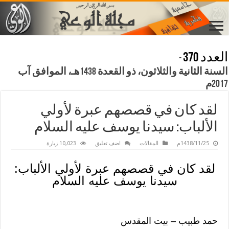
العدد 370
-
السنة الثانية والثلاثون، ذو القعدة 1438هـ، الموافق آب
2017م
لقد كان في قصصهم عبرة لأولي
الألباب: سيدنا يوسف عليه السلام
1438/11/25م
المقالات
اضف تعليق
10,023 زيارة
لقد كان في قصصهم عبرة لأولي الألباب:
سيدنا يوسف عليه السلام
حمد طبيب – بيت المقدس