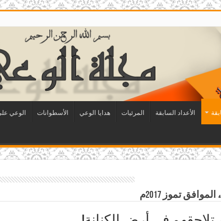
بقة
الأعداد السابقة
المرئيات
هدايا الوعي
الأسطوانات
الوعي على 
تلاحقهم في أرض الكنانة!