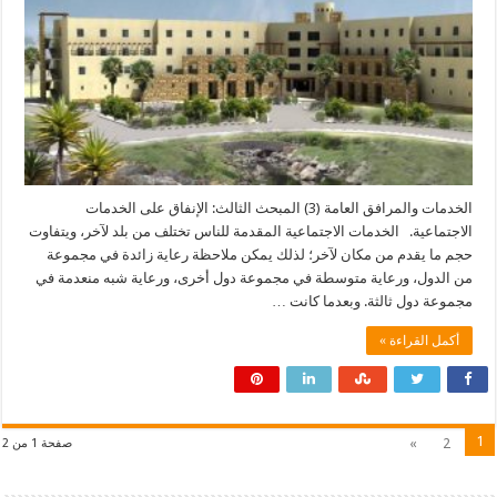
الخدمات والمرافق العامة (3) المبحث الثالث: الإنفاق على الخدمات
الاجتماعية. الخدمات الاجتماعية المقدمة للناس تختلف من بلد لآخر، ويتفاوت
حجم ما يقدم من مكان لآخر؛ لذلك يمكن ملاحظة رعاية زائدة في مجموعة
من الدول، ورعاية متوسطة في مجموعة دول أخرى، ورعاية شبه منعدمة في
مجموعة دول ثالثة. وبعدما كانت …
أكمل القراءة »
1
»
2
صفحة 1 من 2