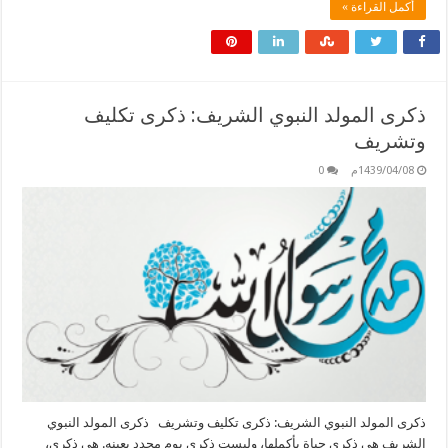
أكمل القراءة »
ذكرى المولد النبوي الشريف: ذكرى تكليف
وتشريف
1439/04/08م
0
ذكرى المولد النبوي الشريف: ذكرى تكليف وتشريف ذكرى المولد النبوي
الشريف هي ذكرى حياة بأكملها، وليست ذكرى يوم محدد بعينه. هي ذكرى،