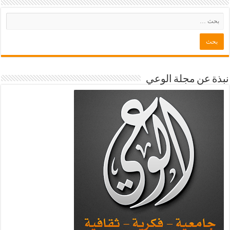
نبذة عن مجلة الوعي