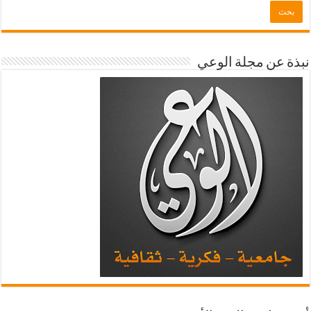
نبذة عن مجلة الوعي