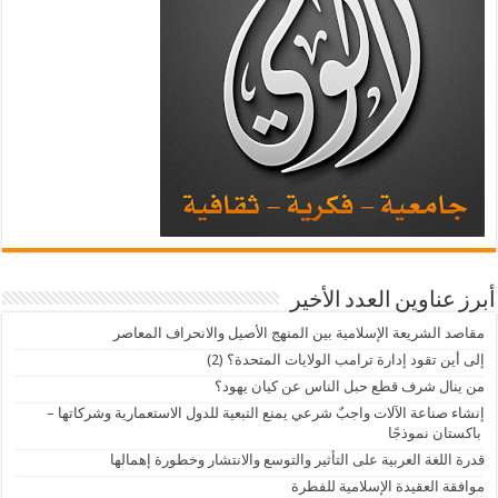
أبرز عناوين العدد الأخير
مقاصد الشريعة الإسلامية بين المنهج الأصيل والانحراف المعاصر
إلى أين تقود إدارة ترامب الولايات المتحدة؟ (2)
من ينال شرف قطع حبل الناس عن كيان يهود؟
إنشاء صناعة الآلات واجبٌ شرعي يمنع التبعية للدول الاستعمارية وشركاتها –
باكستان نموذجًا
قدرة اللغة العربية على التأثير والتوسع والانتشار وخطورة إهمالها
موافقة العقيدة الإسلامية للفطرة